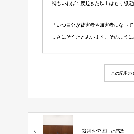
禍もいわば１度起きた以上はもう想定
「いつ自分が被害者や加害者になって
まさにそうだと思います、そのように
この記事の
裁判を傍聴した感想