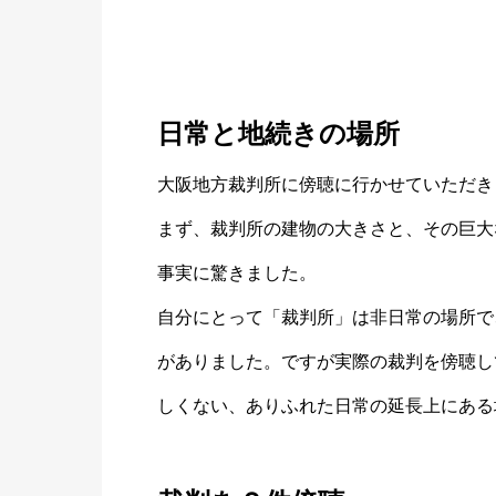
日常と地続きの場所
大阪地方裁判所に傍聴に行かせていただき
まず、裁判所の建物の大きさと、その巨大
事実に驚きました。
自分にとって「裁判所」は非日常の場所で
がありました。ですが実際の裁判を傍聴し
しくない、ありふれた日常の延長上にある