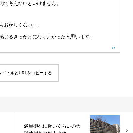
内で考えないといけません。
もおかしくない。」
感じるきっかけになりよかったと思います。
タイトルとURLをコピーする
満員御礼に近いくらいの大