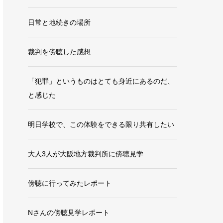
日常と地続きの場所
裁判を傍聴した感想
「犯罪」というものはとても身近にあるのだ、
と感じた
明日学校で、この体験をできる限り共有したい
大人3人が大阪地方裁判所に傍聴見学
傍聴に行ってみたレポート
Nさんの傍聴見学レポート