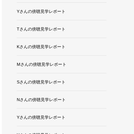
Yさんの傍聴見学レポート
Tさんの傍聴見学レポート
Kさんの傍聴見学レポート
Mさんの傍聴見学レポート
Sさんの傍聴見学レポート
Nさんの傍聴見学レポート
Yさんの傍聴見学レポート