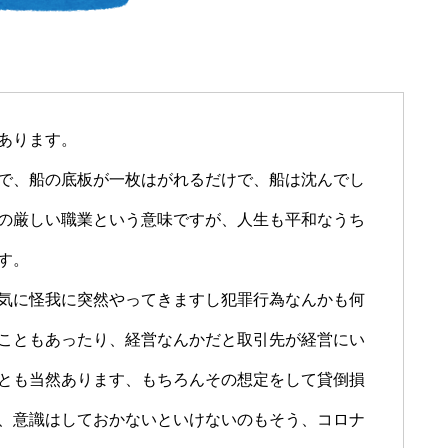
あります。
で、船の底板が一枚はがれるだけで、船は沈んでし
の厳しい職業という意味ですが、人生も平和なうち
す。
気に怪我に突然やってきますし犯罪行為なんかも何
こともあったり、経営なんかだと取引先が経営にい
とも当然あります、もちろんその想定をして貸倒損
、意識はしておかないといけないのもそう、コロナ