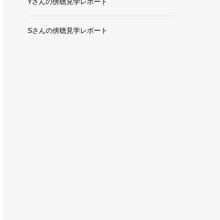
Yさんの傍聴見学レポート
Sさんの傍聴見学レポート