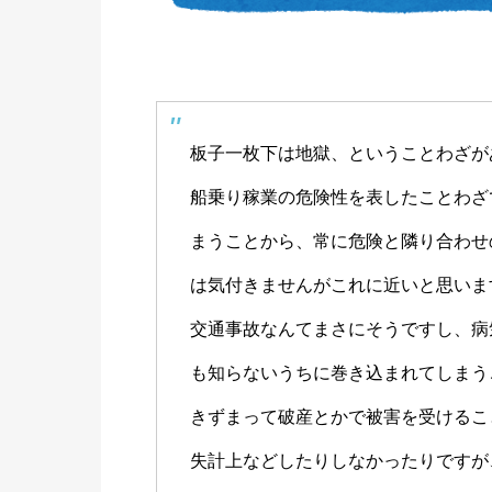
板子一枚下は地獄、ということわざが
船乗り稼業の危険性を表したことわざ
まうことから、常に危険と隣り合わせ
は気付きませんがこれに近いと思いま
交通事故なんてまさにそうですし、病
も知らないうちに巻き込まれてしまう
きずまって破産とかで被害を受けるこ
失計上などしたりしなかったりですが