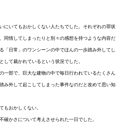
いにいてもおかしくない人たちでした。それぞれの罪状
、同情してしまったりと別々の感想を持つような内容だ
る「日常」のワンシーンの中でほんの一歩踏み外してし
として裁かれているという状況でした。
の一部で、巨大な建物の中で毎日行われているたくさん
踏み外して起こしてしまった事件なのだと改めて思い知
てもおかしくない。
不確かさについて考えさせられた一日でした。