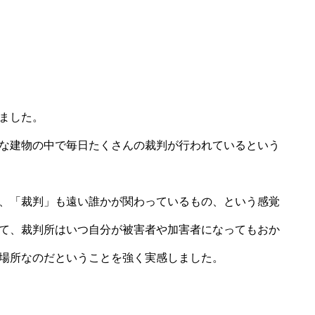
ました。
な建物の中で毎日たくさんの裁判が行われているという
、「裁判」も遠い誰かが関わっているもの、という感覚
て、裁判所はいつ自分が被害者や加害者になってもおか
場所なのだということを強く実感しました。