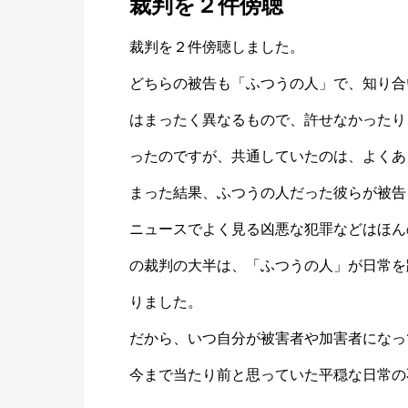
裁判を２件傍聴
裁判を２件傍聴しました。
どちらの被告も「ふつうの人」で、知り合
はまったく異なるもので、許せなかったり
ったのですが、共通していたのは、よくあ
まった結果、ふつうの人だった彼らが被告
ニュースでよく見る凶悪な犯罪などはほん
の裁判の大半は、「ふつうの人」が日常を
りました。
だから、いつ自分が被害者や加害者になっ
今まで当たり前と思っていた平穏な日常の