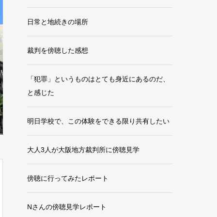
日常と地続きの場所
裁判を傍聴した感想
「犯罪」というものはとても身近にあるのだ、
と感じた
明日学校で、この体験をできる限り共有したい
大人3人が大阪地方裁判所に傍聴見学
傍聴に行ってみたレポート
Nさんの傍聴見学レポート