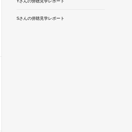
Yさんの傍聴見学レポート
Sさんの傍聴見学レポート