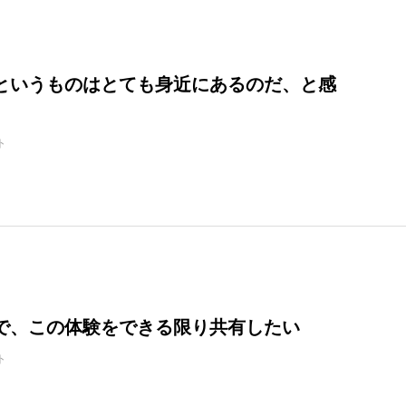
というものはとても身近にあるのだ、と感
ト
で、この体験をできる限り共有したい
ト