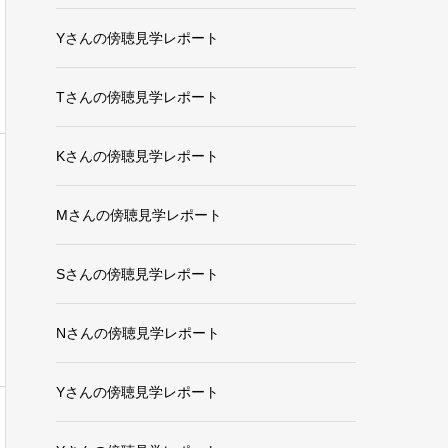
Yさんの傍聴見学レポート
Tさんの傍聴見学レポート
Kさんの傍聴見学レポート
Mさんの傍聴見学レポート
Sさんの傍聴見学レポート
Nさんの傍聴見学レポート
Yさんの傍聴見学レポート